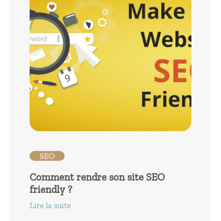
SEO
Comment rendre son site SEO
friendly ?
Lire la suite