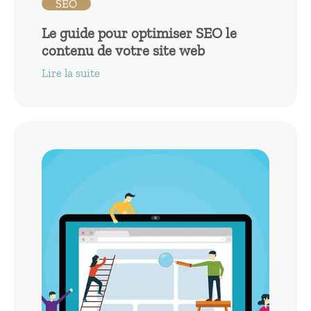
SEO
Le guide pour optimiser SEO le
contenu de votre site web
Lire la suite