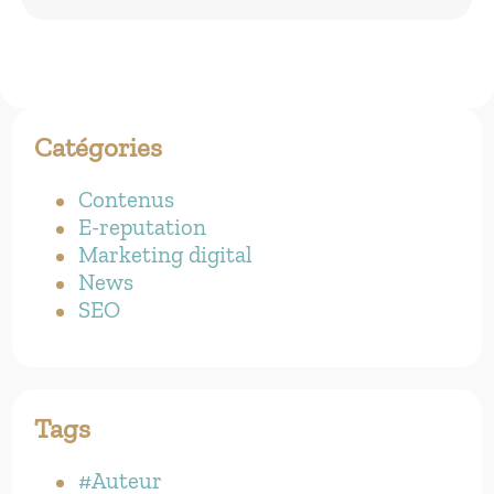
Catégories
Contenus
E-reputation
Marketing digital
News
SEO
Tags
#Auteur