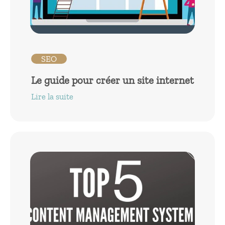
SEO
Le guide pour créer un site internet
Lire la suite