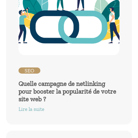
SEO
Quelle campagne de netlinking
pour booster la popularité de votre
site web ?
Lire la suite