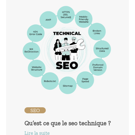
SEO
Qu’est ce que le seo technique ?
Lire la suite