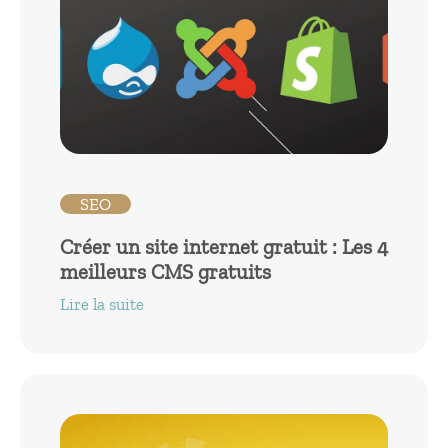
SEO
Créer un site internet gratuit : Les 4
meilleurs CMS gratuits
Lire la suite